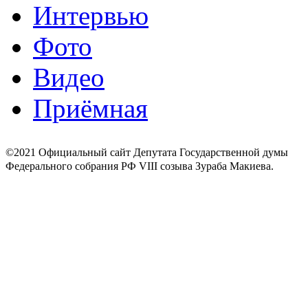
Интервью
Фото
Видео
Приёмная
©2021 Официальный сайт Депутата Государственной думы
Федерального собрания РФ VIII созыва Зураба Макиева.