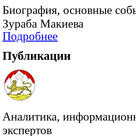
Биография, основные соб
Зураба Макиева
Подробнее
Публикации
Аналитика, информацион
экспертов