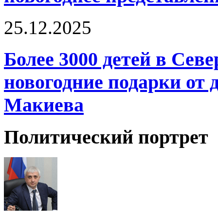
25.12.2025
Более 3000 детей в Сев
новогодние подарки от 
Макиева
Политический портрет