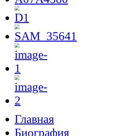
Главная
Биография