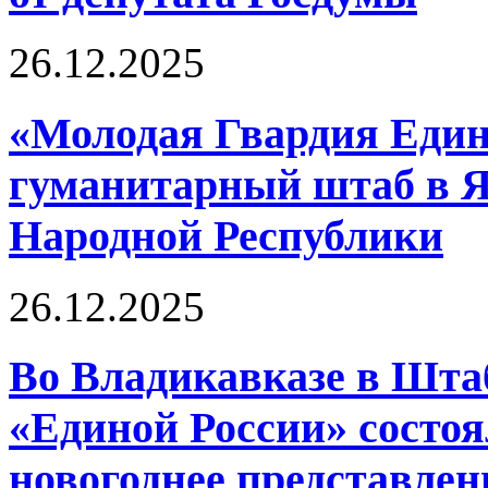
26.12.2025
«Молодая Гвардия Един
гуманитарный штаб в Я
Народной Республики
26.12.2025
Во Владикавказе в Шта
«Единой России» состоя
новогоднее представлен