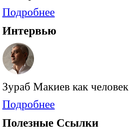
Подробнее
Интервью
Зураб Макиев как человек
Подробнее
Полезные Ссылки