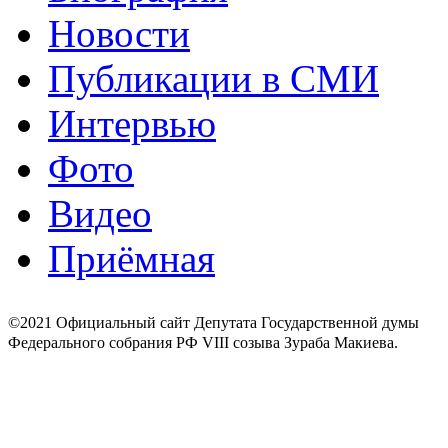
Новости
Публикации в СМИ
Интервью
Фото
Видео
Приёмная
©2021 Официальный сайт Депутата Государственной думы
Федерального собрания РФ VIII созыва Зураба Макиева.