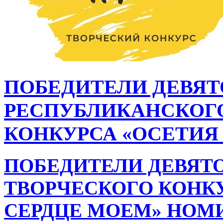
ПОБЕДИТЕЛИ ДЕВЯТ
РЕСПУБЛИКАНСКОГ
КОНКУРСА «ОСЕТИЯ 
ПОБЕДИТЕЛИ ДЕВЯТ
ТВОРЧЕСКОГО КОНКУ
СЕРДЦЕ МОЕМ»
НОМ