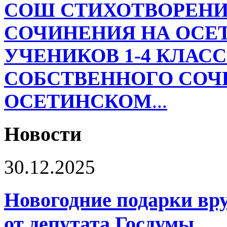
СОШ
СТИХОТВОРЕНИ
СОЧИНЕНИЯ НА ОСЕ
УЧЕНИКОВ 1-4 КЛАС
СОБСТВЕННОГО СОЧ
ОСЕТИНСКОМ
...
Новости
30.12.2025
Новогодние подарки в
от депутата Госдумы