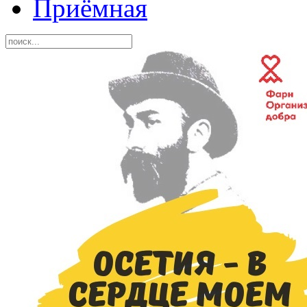
Приёмная